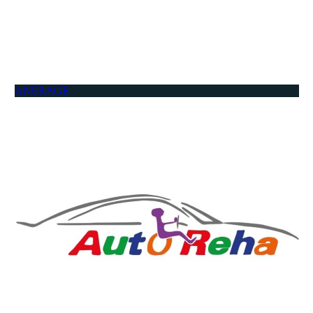
ANFRAGE