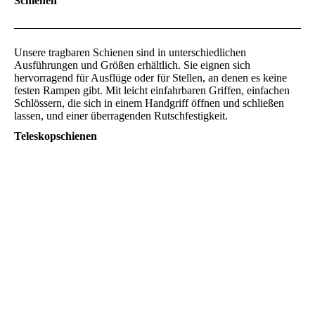
Schienen
Unsere tragbaren Schienen sind in unterschiedlichen
Ausführungen und Größen erhältlich. Sie eignen sich
hervorragend für Ausflüge oder für Stellen, an denen es keine
festen Rampen gibt. Mit leicht einfahrbaren Griffen, einfachen
Schlössern, die sich in einem Handgriff öffnen und schließen
lassen, und einer überragenden Rutschfestigkeit.
Teleskopschienen