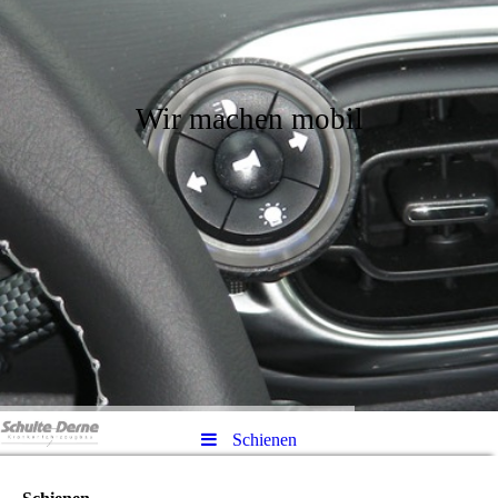
Wir machen mobil
Schienen