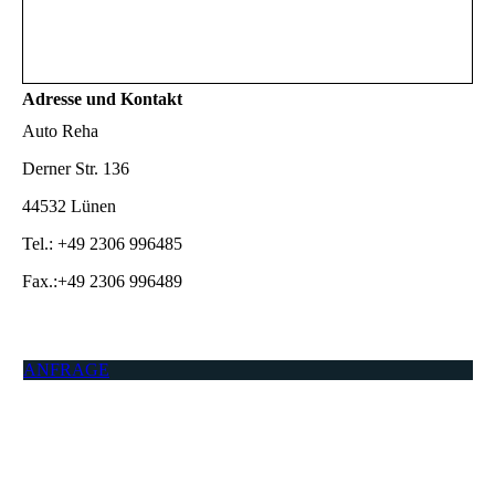
Adresse und Kontakt
Auto Reha
Derner Str. 136
44532 Lünen
Tel.: +49 2306 996485
Fax.:+49 2306 996489
ANFRAGE