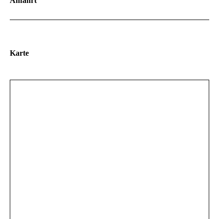
Anfahrt
Karte