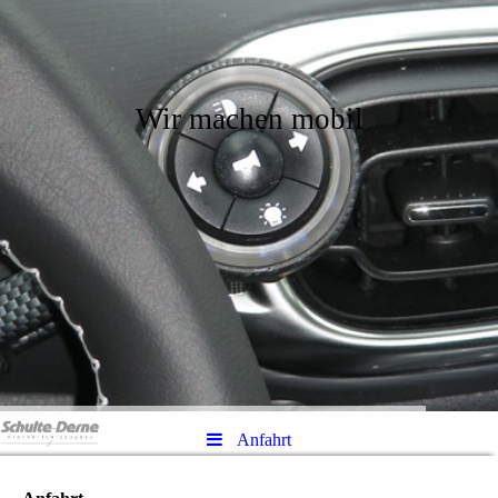
Wir machen mobil
Anfahrt