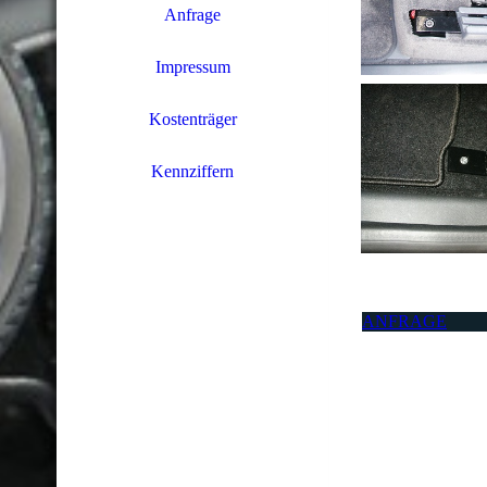
Anfrage
Impressum
Kostenträger
Kennziffern
ANFRAGE