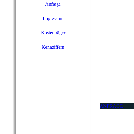
Anfrage
Impressum
Kostenträger
Kennziffern
ANFRAGE