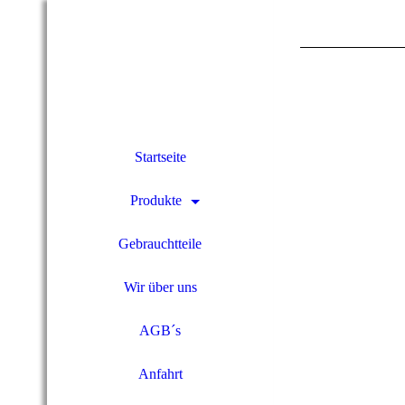
Startseite
Produkte
Gebrauchtteile
Wir über uns
AGB´s
Anfahrt