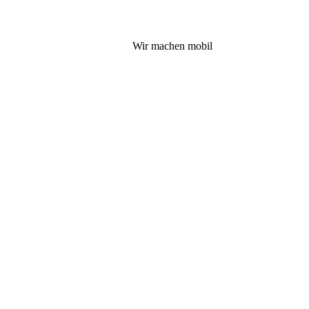
Wir machen mobil