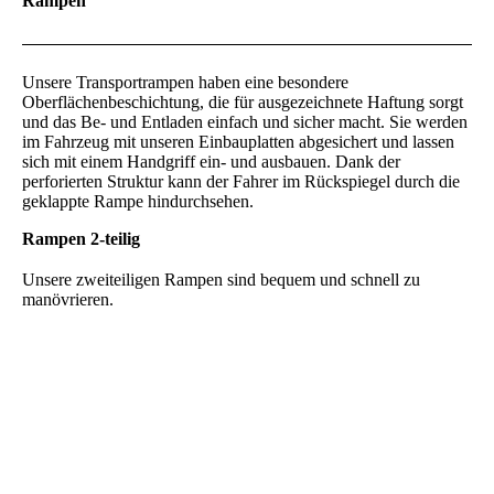
Rampen
Unsere Transportrampen haben eine besondere
Oberflächenbeschichtung, die für ausgezeichnete Haftung sorgt
und das Be- und Entladen einfach und sicher macht. Sie werden
im Fahrzeug mit unseren Einbauplatten abgesichert und lassen
sich mit einem Handgriff ein- und ausbauen. Dank der
perforierten Struktur kann der Fahrer im Rückspiegel durch die
geklappte Rampe hindurchsehen.
Rampen 2-teilig
Unsere zweiteiligen Rampen sind bequem und schnell zu
manövrieren.