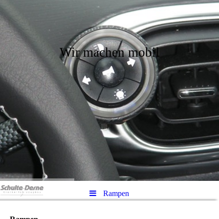
Wir machen mobil
Rampen