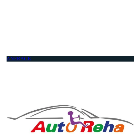
ANFRAGE