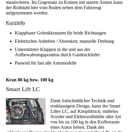
manövrieren. Im Gegensatz zu Kränen mit starren Armen kann
der Rollstuhl hier vom Boden neben dem Fahrzeug
aufgenommen werden.
Kurzinfo
Klappbarer Gelenkkranarm für beide Richtungen
Elektrisches Anheben / Absenken; manuelle Drehung
Unterstütztes Klappen in die und aus der
Aufbewahrungsposition durch Gasdruckfeder
Passend für fast alle Automodelle
Kran 80 kg bzw. 100 kg
Smart Lift LC
Dank fortschrittlicher Technik und
erstklassigem Design, kann der Smart
Lifter LC, auf Knopfdruck, mühelos
Scooter und Elektrorollstühle aller Art
von bis zu 100 kg in den Kofferraum
eines Autos heben. Dank des