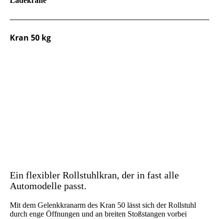
Ladekräne
Kran 50 kg
Ein flexibler Rollstuhlkran, der in fast alle
Automodelle passt.
Mit dem Gelenkkranarm des Kran 50 lässt sich der Rollstuhl
durch enge Öffnungen und an breiten Stoßstangen vorbei