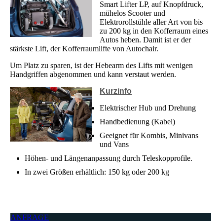
Smart Lifter LP, auf Knopfdruck,
mühelos Scooter und
Elektrorollstühle aller Art von bis
zu 200 kg in den Kofferraum eines
Autos heben. Damit ist er der
stärkste Lift, der Kofferraumlifte von Autochair.
Um Platz zu sparen, ist der Hebearm des Lifts mit wenigen
Handgriffen abgenommen und kann verstaut werden.
Kurzinfo
Elektrischer Hub und Drehung
Handbedienung (Kabel)
Geeignet für Kombis, Minivans
und Vans
Höhen- und Längenanpassung durch Teleskopprofile.
In zwei Größen erhältlich: 150 kg oder 200 kg
ANFRAGE